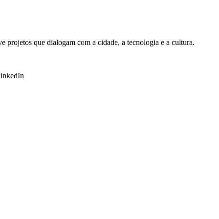
ve projetos que dialogam com a cidade, a tecnologia e a cultura.
inkedIn