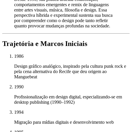
comportamentos emergentes e remix de linguagens
entre artes visuais, música, filosofia e design. Essa
perspectiva híbrida e experimental sustenta sua busca
por compreender como o design pode tanto refletir
quanto provocar mudanças profundas na sociedade.
Trajetória e Marcos Iniciais
1986
Design gráfico analógico, inspirado pela cultura punk rock e
pela cena alternativa do Recife que deu origem ao
Manguebeat
1990
Profissionalização em design digital, especializando-se em
desktop publishing (1990–1992)
1994
Migração para mídias digitais e desenvolvimento web