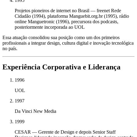
1995
Projetos pioneiros de internet no Brasil — freenet Rede
Cidadão (1994), plataforma Manguebit.org.br (1995), rádio
online Manguetronic (1996), precursora dos podcasts,
posteriormente incorporada ao UOL
Essa atuação consolidou sua posição como um dos primeiros
profissionais a integrar design, cultura digital e inovação tecnológica
no país.
Experiência Corporativa e Liderança
1996
UOL
1997
Da Vinci New Media
1999
CESAR — Gerente de Design e depois Senior Staff